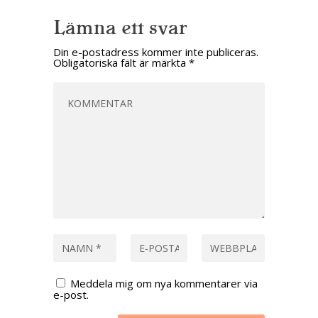
Lämna ett svar
Din e-postadress kommer inte publiceras.
Obligatoriska fält är märkta
*
Meddela mig om nya kommentarer via
e-post.