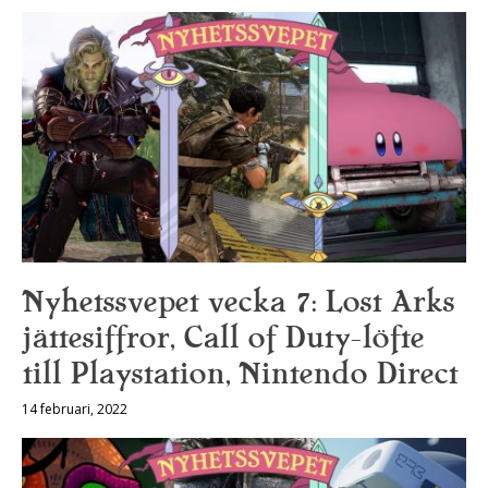
Nyhetssvepet vecka 7: Lost Arks
jättesiffror, Call of Duty-löfte
till Playstation, Nintendo Direct
14 februari, 2022