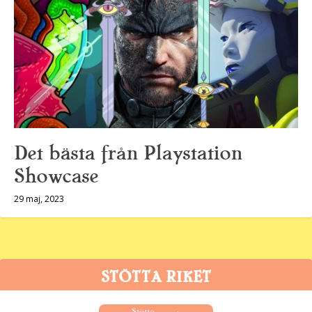
Det bästa från Playstation
Showcase
29 maj, 2023
STÖTTA RIKET