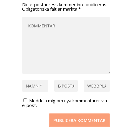
Din e-postadress kommer inte publiceras.
Obligatoriska fält är märkta
*
Meddela mig om nya kommentarer via
e-post.