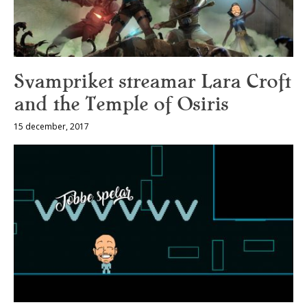
Svampriket streamar Lara Croft
and the Temple of Osiris
15 december, 2017