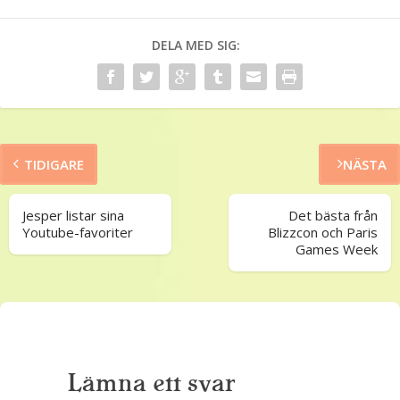
DELA MED SIG:
TIDIGARE
NÄSTA
Jesper listar sina
Det bästa från
Youtube-favoriter
Blizzcon och Paris
Games Week
Lämna ett svar