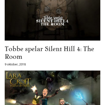
Tobbe spelar Silent Hill 4: The
Room
9 oktober, 2018