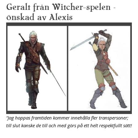
Geralt från Witcher-spelen –
önskad av Alexis
”Jag hoppas framtiden kommer innehålla fler transpersoner;
till slut kanske de till och med görs på ett helt respektfullt sätt!