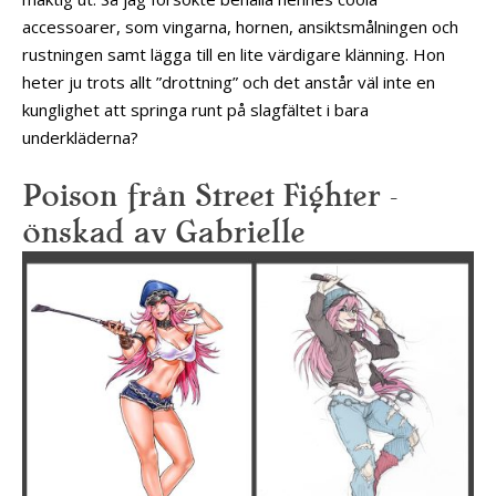
accessoarer, som vingarna, hornen, ansiktsmålningen och
rustningen samt lägga till en lite värdigare klänning. Hon
heter ju trots allt ”drottning” och det anstår väl inte en
kunglighet att springa runt på slagfältet i bara
underkläderna?
Poison från Street Fighter –
önskad av Gabrielle