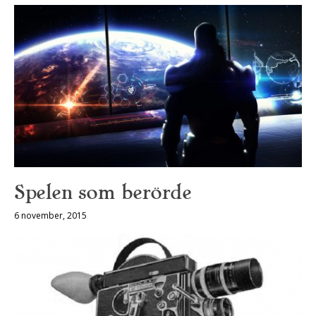
Spelen som berörde
6 november, 2015