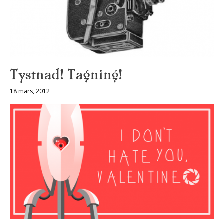
Tystnad! Tagning!
18 mars, 2012