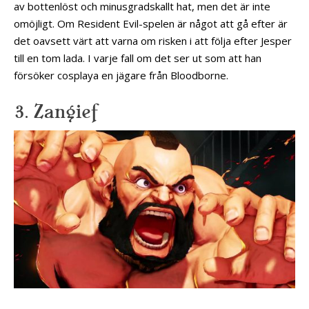
av bottenlöst och minusgradskallt hat, men det är inte
omöjligt. Om Resident Evil-spelen är något att gå efter är
det oavsett värt att varna om risken i att följa efter Jesper
till en tom lada. I varje fall om det ser ut som att han
försöker cosplaya en jägare från Bloodborne.
3. Zangief