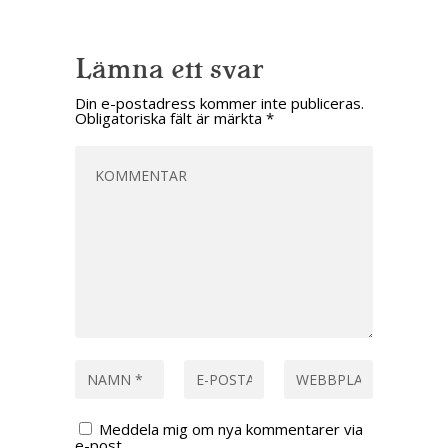
Lämna ett svar
Din e-postadress kommer inte publiceras.
Obligatoriska fält är märkta
*
Meddela mig om nya kommentarer via
e-post.