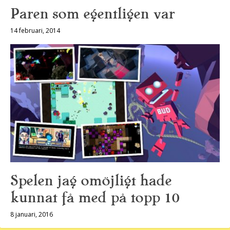
Paren som egentligen var
14 februari, 2014
Spelen jag omöjligt hade
kunnat få med på topp 10
8 januari, 2016