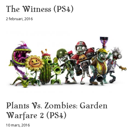
The Witness (PS4)
2 februari, 2016
Plants Vs. Zombies: Garden
Warfare 2 (PS4)
10 mars, 2016