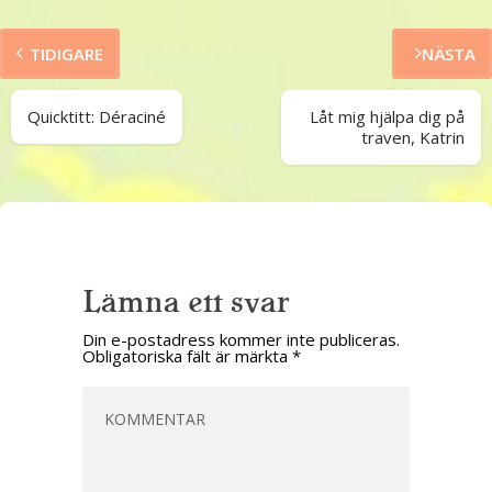
TIDIGARE
NÄSTA
Quicktitt: Déraciné
Låt mig hjälpa dig på
traven, Katrin
Lämna ett svar
Din e-postadress kommer inte publiceras.
Obligatoriska fält är märkta
*