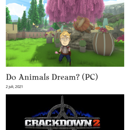
Do Animals Dream? (PC)
2 juli, 2021