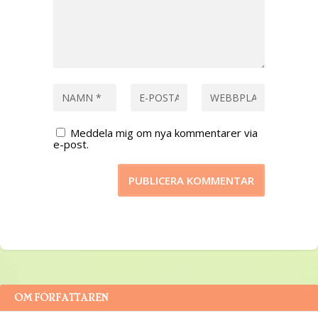
Meddela mig om nya kommentarer via
e-post.
OM FÖRFATTAREN