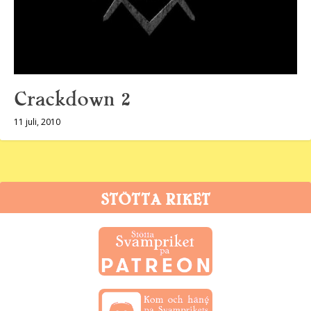
Crackdown 2
11 juli, 2010
STÖTTA RIKET