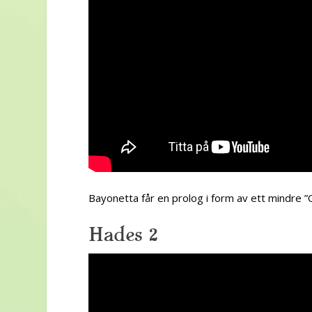
Bayonetta får en prolog i form av ett mindre ”O
Hades 2