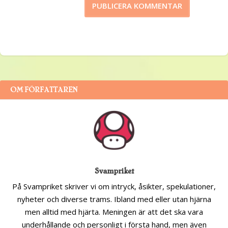
OM FÖRFATTAREN
Svampriket
På Svampriket skriver vi om intryck, åsikter, spekulationer,
nyheter och diverse trams. Ibland med eller utan hjärna
men alltid med hjärta. Meningen är att det ska vara
underhållande och personligt i första hand, men även