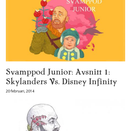
Svamppod Junior: Avsnitt 1:
Skylanders Vs. Disney Infinity
20 februari, 2014