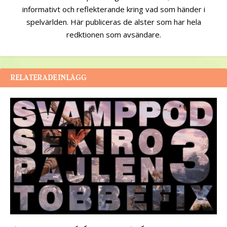
informativt och reflekterande kring vad som händer i
spelvärlden. Här publiceras de alster som har hela
redktionen som avsändare.
RELATERADE INLÄGG