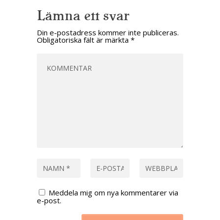
Lämna ett svar
Din e-postadress kommer inte publiceras.
Obligatoriska fält är märkta
*
Meddela mig om nya kommentarer via
e-post.