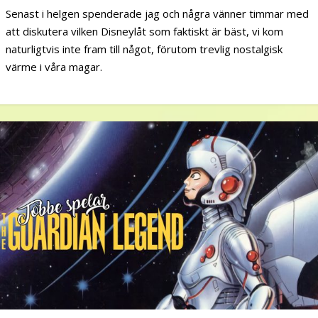
Senast i helgen spenderade jag och några vänner timmar med
att diskutera vilken Disneylåt som faktiskt är bäst, vi kom
naturligtvis inte fram till något, förutom trevlig nostalgisk
värme i våra magar.