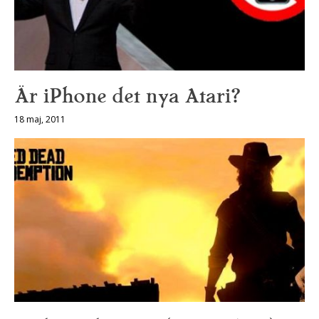
Är iPhone det nya Atari?
18 maj, 2011