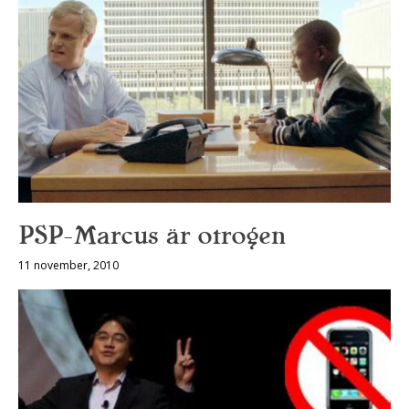
PSP-Marcus är otrogen
11 november, 2010