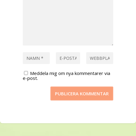
Meddela mig om nya kommentarer via
e-post.