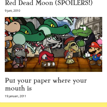
Red Dead Moon (SPOILERS!)
9 juni, 2010
Put your paper where your
mouth is
19 januari, 2011