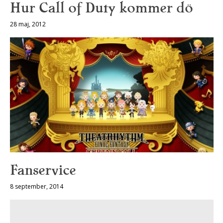
Hur Call of Duty kommer dö
28 maj, 2012
Fanservice
8 september, 2014