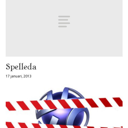
Spelleda
17 januari, 2013