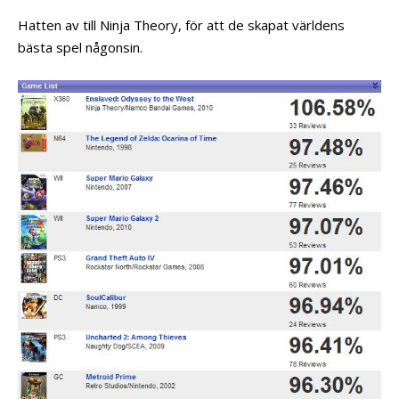
Hatten av till Ninja Theory, för att de skapat världens
bästa spel någonsin.