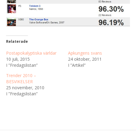
Relaterade
Postapokalyptiska världar
Apkungens svans
10 juli, 2015
24 oktober, 2011
I ”Fredagslistan”
I ”Artikel”
Trender 2010 –
BESVIKELSER
25 november, 2010
I ”Fredagslistan”