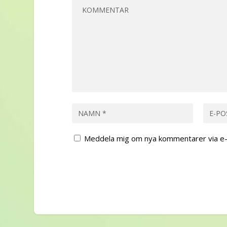
Meddela mig om nya kommentarer via e-