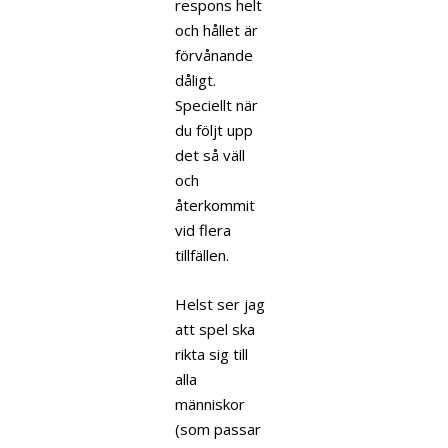
respons helt
och hållet är
förvånande
dåligt.
Speciellt när
du följt upp
det så väll
och
återkommit
vid flera
tillfällen.
Helst ser jag
att spel ska
rikta sig till
alla
människor
(som passar