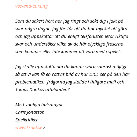
vos-and-cursing
Som du säkert hört har jag ringt och sökt dig i jakt på
svar några dagar, jag förstår att du har mycket att göra
och jag uppskattar att du enligt telefonisten letar riktiga
svar och undersöker vilka av de här olyckliga fraserna
som kommer eller inte kommer att vara med i spelet.
Jag skulle uppskatta om du kunde svara snarast möjligt
så att vi kan få en rättvis bild av hur DICE ser på den här
problematiken, frågorna jag ställde i tidigare mail och
Tomas Dankos uttalanden?
Med vänliga hälsningar
Chris Jonasson
Spelkritiker
www.kraid.se
/