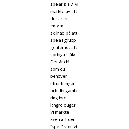
spelar själv. Vi
märkte av att
det är en
enorm
skillnad på att
spela i grupp
gentemot att
springa själv.
Det är då
som du
behöver
utrustningen
och din gamla
ring inte
längre duger.
Vi märkte
även att den
”spec” som vi