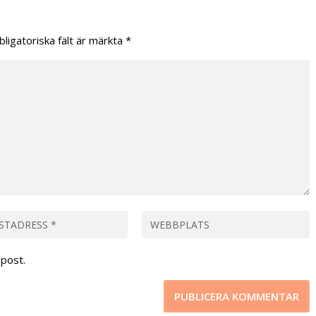
bligatoriska fält är märkta
*
post.