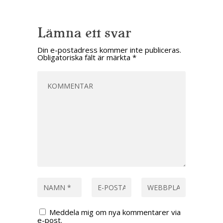
Lämna ett svar
Din e-postadress kommer inte publiceras.
Obligatoriska fält är märkta
*
Meddela mig om nya kommentarer via
e-post.