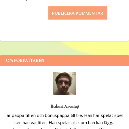
OM FÖRFATTAREN
Robert Arveteg
är pappa till en och bonuspappa till tre. Han har spelat spel
sen han var liten. Han spelar allt som han kan lägga