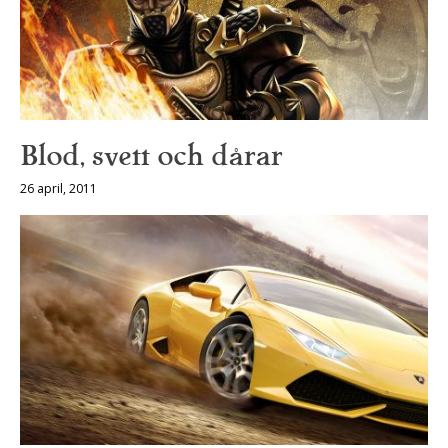
Blod, svett och dårar
26 april, 2011