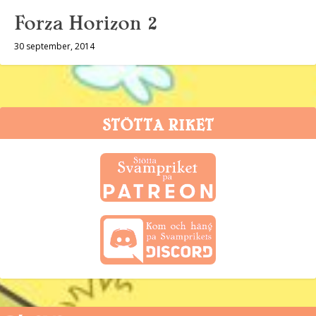
Forza Horizon 2
30 september, 2014
STÖTTA RIKET