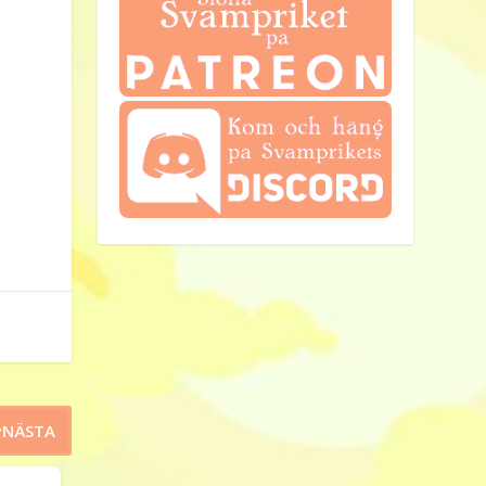
NÄSTA