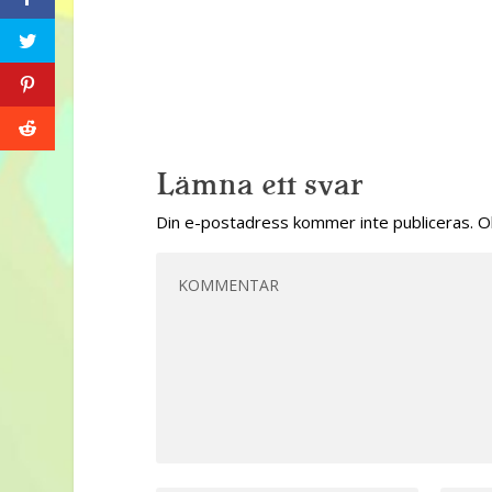
Lämna ett svar
Din e-postadress kommer inte publiceras.
O