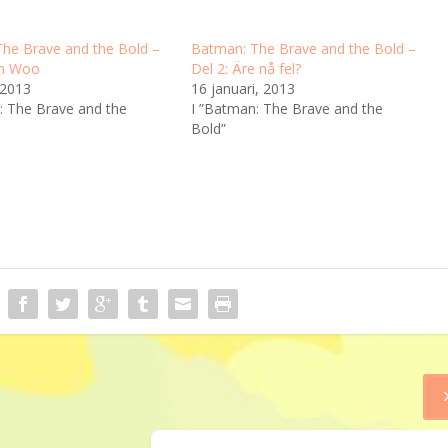
he Brave and the Bold –
Batman: The Brave and the Bold –
hn Woo
Del 2: Äre nå fel?
 2013
16 januari, 2013
: The Brave and the
I ”Batman: The Brave and the
Bold”