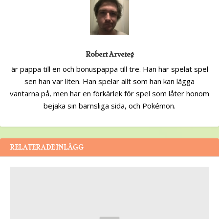
Robert Arveteg
är pappa till en och bonuspappa till tre. Han har spelat spel
sen han var liten. Han spelar allt som han kan lägga
vantarna på, men har en förkärlek för spel som låter honom
bejaka sin barnsliga sida, och Pokémon.
RELATERADE INLÄGG