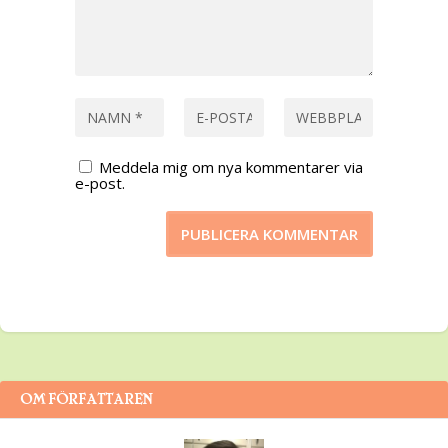
Meddela mig om nya kommentarer via
e-post.
OM FÖRFATTAREN