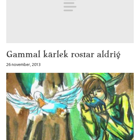
Gammal kärlek rostar aldrig
26 november, 2013