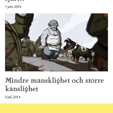
1 juni, 2010
Mindre mänsklighet och större
känslighet
3 juli, 2014