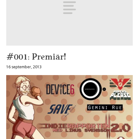
#001: Premiär!
16 september, 2013