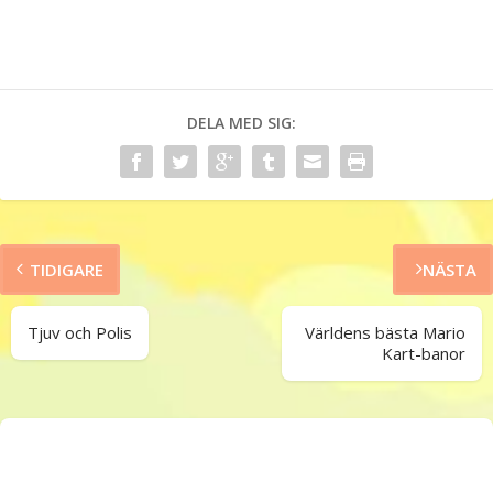
DELA MED SIG:
TIDIGARE
NÄSTA
Tjuv och Polis
Världens bästa Mario
Kart-banor