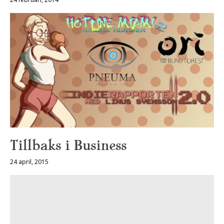
Tillbaks i Business
24 april, 2015