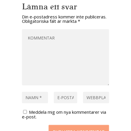
Lämna ett svar
Din e-postadress kommer inte publiceras.
Obligatoriska fält är märkta
*
Meddela mig om nya kommentarer via
e-post.