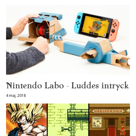
Nintendo Labo – Luddes intryck
4 maj, 2018