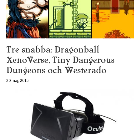
Tre snabba: Dragonball
XenoVerse, Tiny Dangerous
Dungeons och Westerado
20 maj, 2015