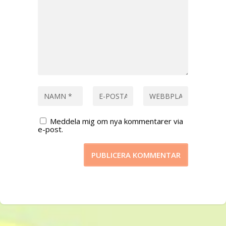
Meddela mig om nya kommentarer via
e-post.