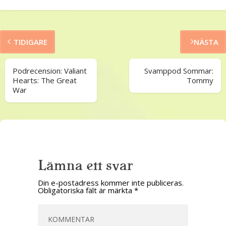
TIDIGARE
NÄSTA
Podrecension: Valiant
Svamppod Sommar:
Hearts: The Great
Tommy
War
Lämna ett svar
Din e-postadress kommer inte publiceras.
Obligatoriska fält är märkta
*