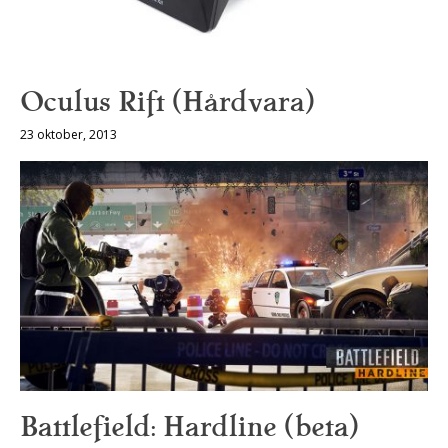
Oculus Rift (Hårdvara)
23 oktober, 2013
Battlefield: Hardline (beta)