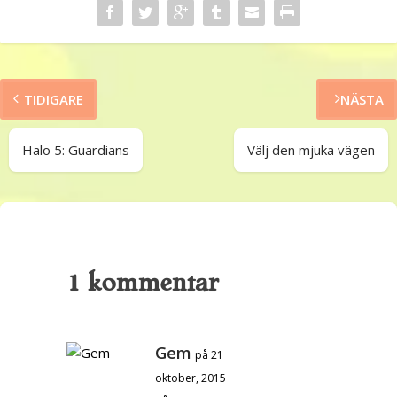
TIDIGARE
NÄSTA
Halo 5: Guardians
Välj den mjuka vägen
1 kommentar
Gem
på 21
oktober, 2015