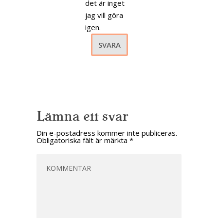
det är inget
jag vill göra
igen.
SVARA
Lämna ett svar
Din e-postadress kommer inte publiceras.
Obligatoriska fält är märkta
*