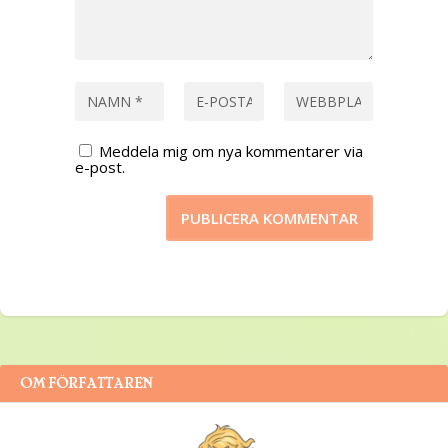
Meddela mig om nya kommentarer via
e-post.
OM FÖRFATTAREN