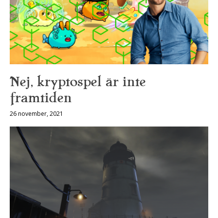
Nej, kryptospel är inte
framtiden
26 november, 2021