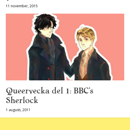
11 november, 2015
Queervecka del 1: BBC’s
Sherlock
1 augusti, 2011