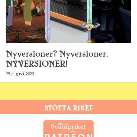
Nyversioner? Nyversioner.
NYVERSIONER!
25 augusti, 2023
STÖTTA RIKET