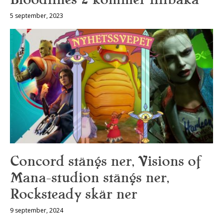
5 september, 2023
Concord stängs ner, Visions of
Mana-studion stängs ner,
Rocksteady skär ner
9 september, 2024