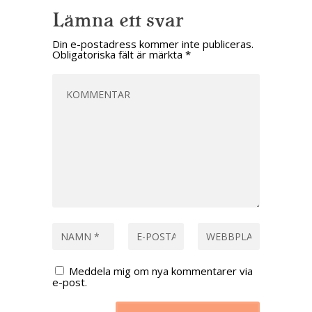
Lämna ett svar
Din e-postadress kommer inte publiceras.
Obligatoriska fält är märkta
*
Meddela mig om nya kommentarer via
e-post.