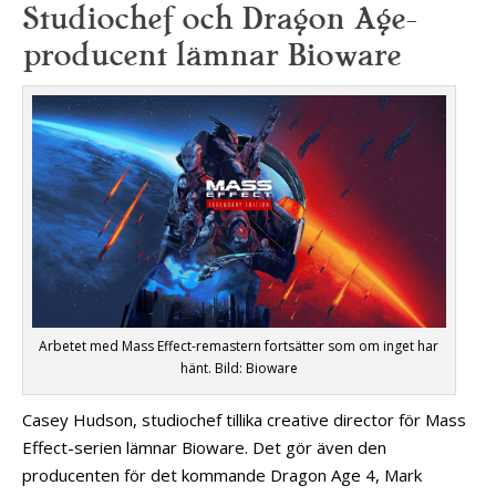
Studiochef och Dragon Age-
producent lämnar Bioware
Arbetet med Mass Effect-remastern fortsätter som om inget har
hänt. Bild: Bioware
Casey Hudson, studiochef tillika creative director för Mass
Effect-serien lämnar Bioware. Det gör även den
producenten för det kommande Dragon Age 4, Mark