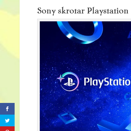
Sony skrotar Playstatio