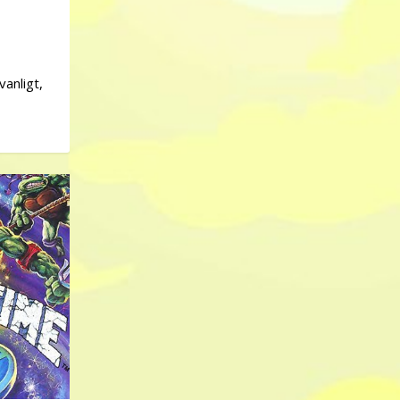
vanligt,