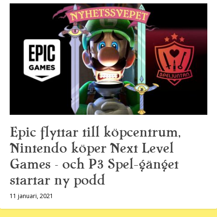
Epic flyttar till köpcentrum,
Nintendo köper Next Level
Games – och P3 Spel-gänget
startar ny podd
11 januari, 2021