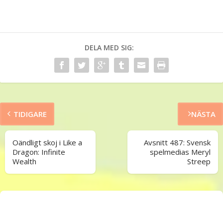
DELA MED SIG:
TIDIGARE
NÄSTA
Oändligt skoj i Like a
Avsnitt 487: Svensk
Dragon: Infinite
spelmedias Meryl
Wealth
Streep