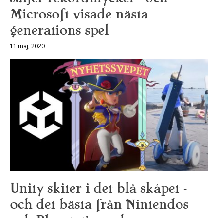
Microsoft visade nästa
generations spel
11 maj, 2020
Unity skiter i det blå skåpet –
och det bästa från Nintendos