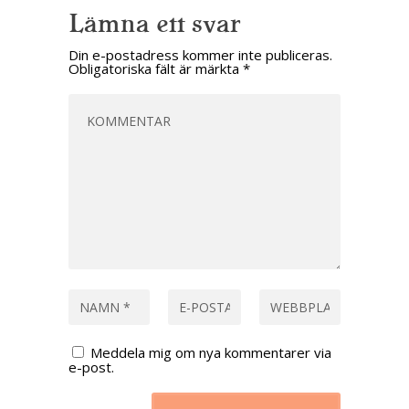
Lämna ett svar
Din e-postadress kommer inte publiceras.
Obligatoriska fält är märkta
*
Meddela mig om nya kommentarer via
e-post.