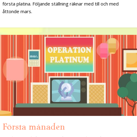
första platina. Följande ställning räknar med till och med
åttonde mars.
Första månaden