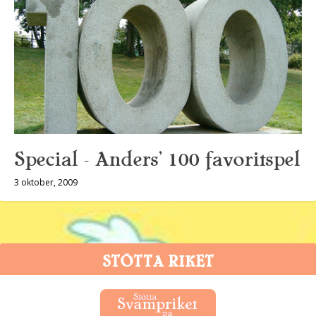
Special – Anders’ 100 favoritspel
3 oktober, 2009
STÖTTA RIKET