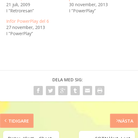
21 juli, 2009
30 november, 2013
I ”Retroresan”
I ”PowerPlay”
Inför PowerPlay del 6
27 november, 2013
I ”PowerPlay”
DELA MED SIG:
TIDIGARE
NÄSTA