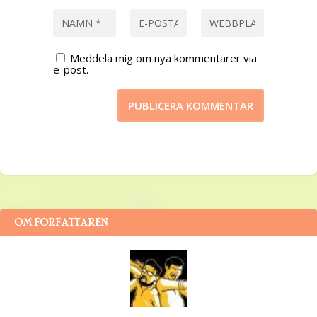
Meddela mig om nya kommentarer via
e-post.
OM FÖRFATTAREN