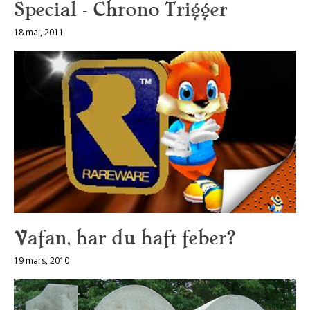
Special – Chrono Trigger
18 maj, 2011
Vafan, har du haft feber?
19 mars, 2010