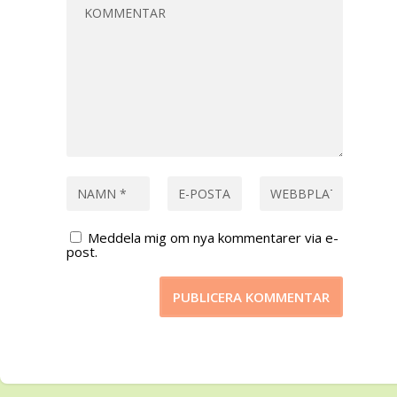
Meddela mig om nya kommentarer via e-
post.