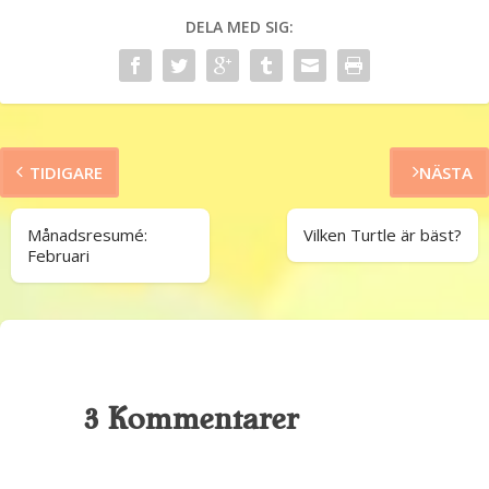
DELA MED SIG:
TIDIGARE
NÄSTA
Månadsresumé:
Vilken Turtle är bäst?
Februari
3 Kommentarer