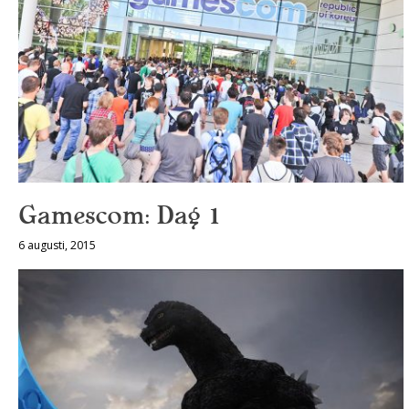
Gamescom: Dag 1
6 augusti, 2015