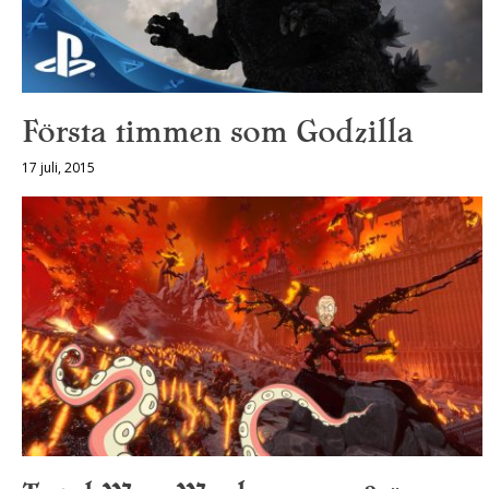
Första timmen som Godzilla
17 juli, 2015