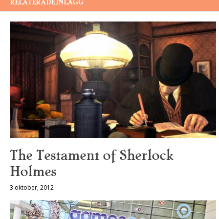
RELATERADE INLÄGG
The Testament of Sherlock
Holmes
3 oktober, 2012