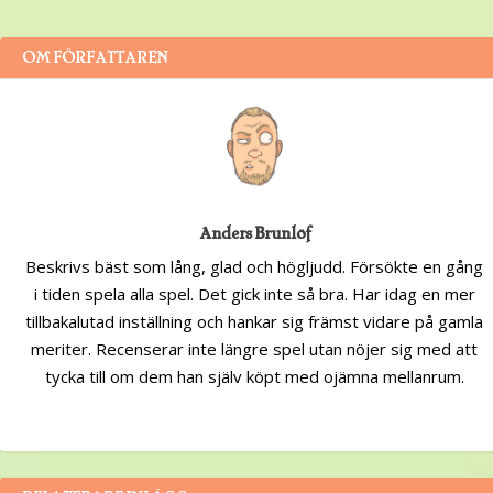
OM FÖRFATTAREN
Anders Brunlöf
Beskrivs bäst som lång, glad och högljudd. Försökte en gång
i tiden spela alla spel. Det gick inte så bra. Har idag en mer
tillbakalutad inställning och hankar sig främst vidare på gamla
meriter. Recenserar inte längre spel utan nöjer sig med att
tycka till om dem han själv köpt med ojämna mellanrum.