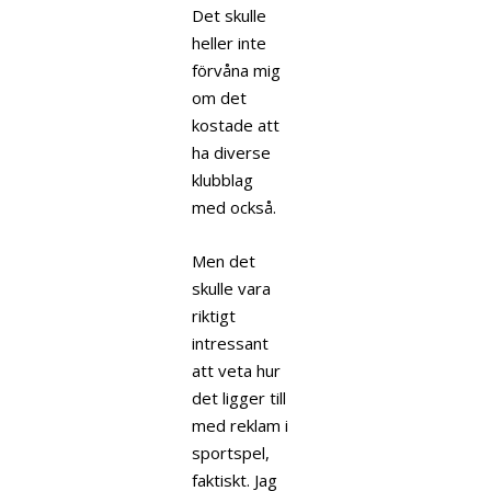
Det skulle
heller inte
förvåna mig
om det
kostade att
ha diverse
klubblag
med också.
Men det
skulle vara
riktigt
intressant
att veta hur
det ligger till
med reklam i
sportspel,
faktiskt. Jag