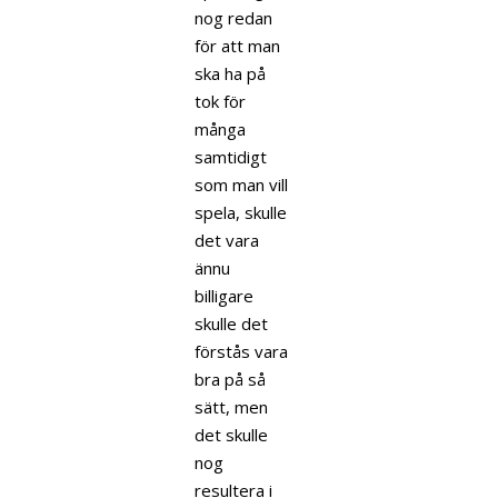
nog redan
för att man
ska ha på
tok för
många
samtidigt
som man vill
spela, skulle
det vara
ännu
billigare
skulle det
förstås vara
bra på så
sätt, men
det skulle
nog
resultera i