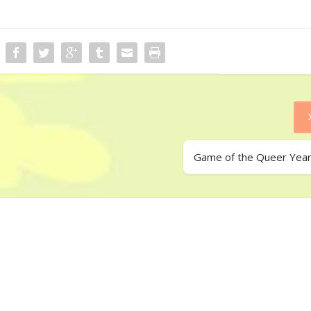
Game of the Queer Yea