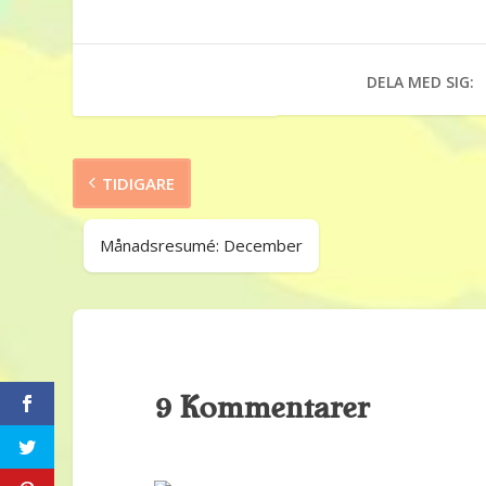
DELA MED SIG:
TIDIGARE
Månadsresumé: December
9 Kommentarer