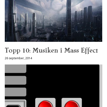
Topp 10: Musiken i Mass Effect
26 september, 2014