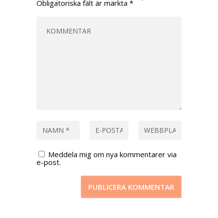
Obligatoriska fält är märkta
*
Meddela mig om nya kommentarer via
e-post.