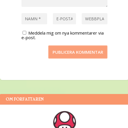
Meddela mig om nya kommentarer via
e-post.
OM FÖRFATTAREN