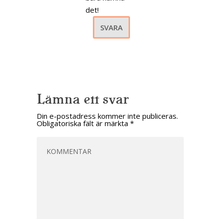
det!
SVARA
Lämna ett svar
Din e-postadress kommer inte publiceras.
Obligatoriska fält är märkta
*