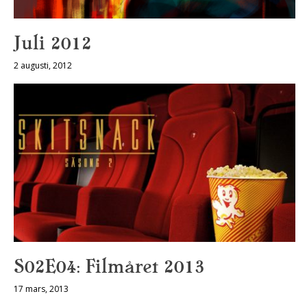
Juli 2012
2 augusti, 2012
S02E04: Filmåret 2013
17 mars, 2013