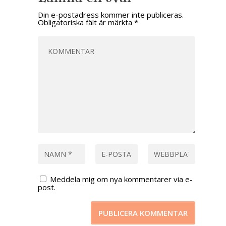
Din e-postadress kommer inte publiceras.
Obligatoriska fält är märkta
*
Meddela mig om nya kommentarer via e-
post.