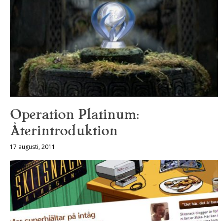
Operation Platinum:
Återintroduktion
17 augusti, 2011