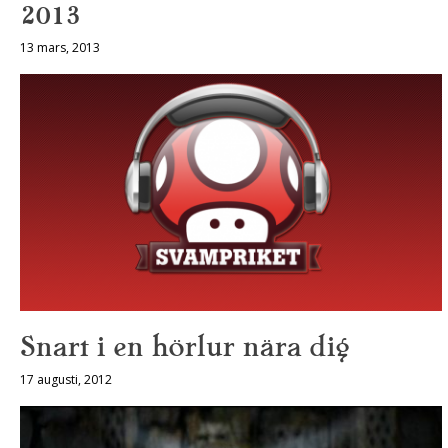
2013
13 mars, 2013
Snart i en hörlur nära dig
17 augusti, 2012