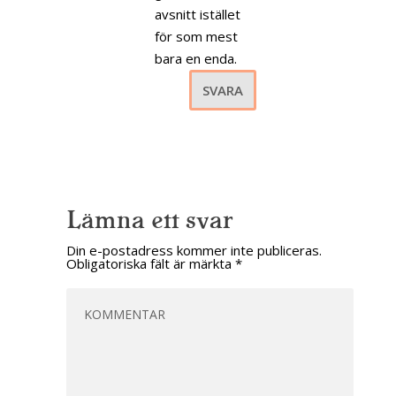
avsnitt istället
för som mest
bara en enda.
SVARA
Lämna ett svar
Din e-postadress kommer inte publiceras.
Obligatoriska fält är märkta
*