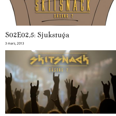
S02E02,5: Sjukstuga
3 mars, 2013