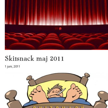
Skitsnack maj 2011
1 juni, 2011