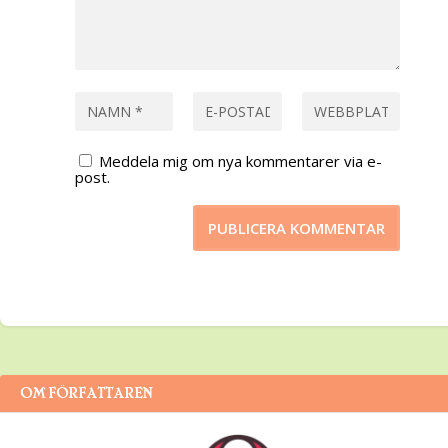
Meddela mig om nya kommentarer via e-
post.
OM FÖRFATTAREN