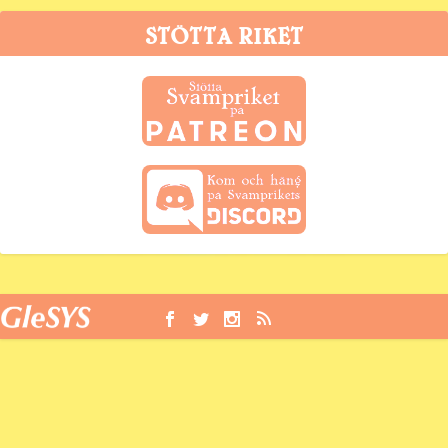
STÖTTA RIKET