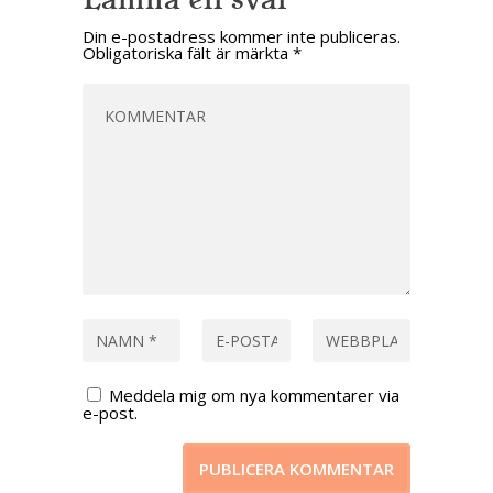
Din e-postadress kommer inte publiceras.
Obligatoriska fält är märkta
*
Meddela mig om nya kommentarer via
e-post.