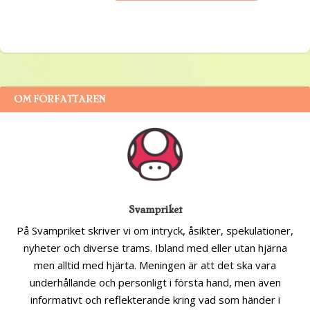
OM FÖRFATTAREN
Svampriket
På Svampriket skriver vi om intryck, åsikter, spekulationer,
nyheter och diverse trams. Ibland med eller utan hjärna
men alltid med hjärta. Meningen är att det ska vara
underhållande och personligt i första hand, men även
informativt och reflekterande kring vad som händer i