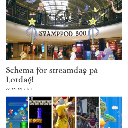
Schema för streamdag på
Lördag!
22 januari, 2020