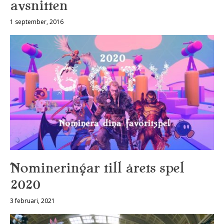
avsnitten
1 september, 2016
Nomineringar till årets spel
2020
3 februari, 2021