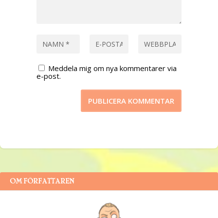
Meddela mig om nya kommentarer via
e-post.
OM FÖRFATTAREN