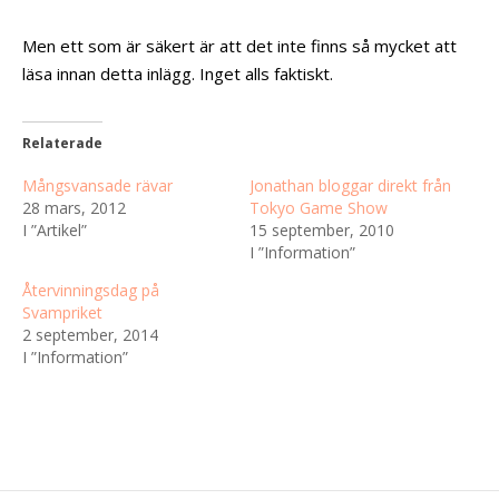
Men ett som är säkert är att det inte finns så mycket att
läsa innan detta inlägg. Inget alls faktiskt.
Relaterade
Mångsvansade rävar
Jonathan bloggar direkt från
28 mars, 2012
Tokyo Game Show
I ”Artikel”
15 september, 2010
I ”Information”
Återvinningsdag på
Svampriket
2 september, 2014
I ”Information”