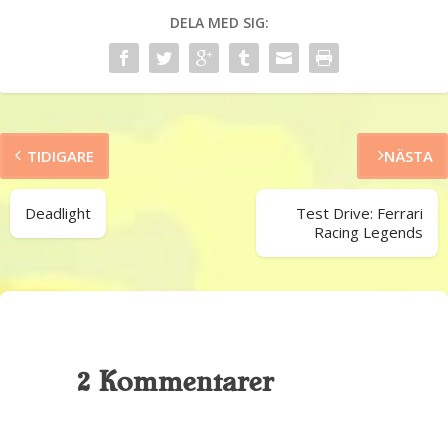
DELA MED SIG:
TIDIGARE
NÄSTA
Deadlight
Test Drive: Ferrari
Racing Legends
2 Kommentarer