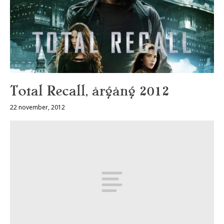
Total Recall, årgång 2012
22 november, 2012