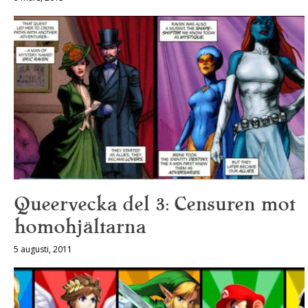
Queervecka del 3: Censuren mot
homohjältarna
5 augusti, 2011