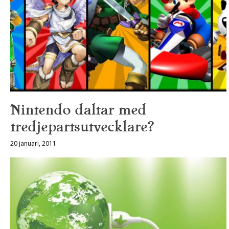
Nintendo daltar med
tredjepartsutvecklare?
20 januari, 2011