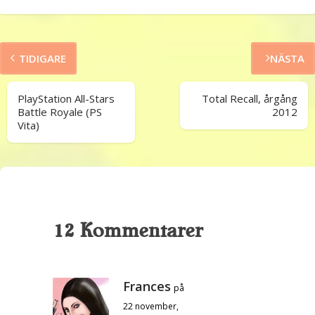
TIDIGARE
NÄSTA
PlayStation All-Stars
Total Recall, årgång
Battle Royale (PS
2012
Vita)
12 Kommentarer
Frances
på
22 november,