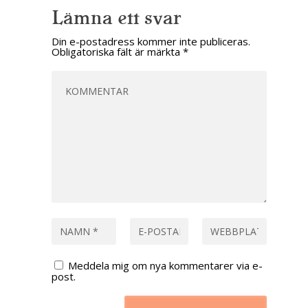
Lämna ett svar
Din e-postadress kommer inte publiceras.
Obligatoriska fält är märkta
*
Meddela mig om nya kommentarer via e-
post.