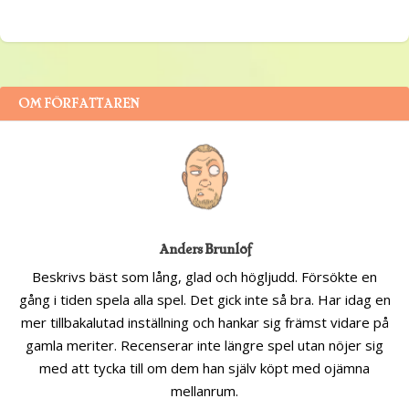
OM FÖRFATTAREN
Anders Brunlöf
Beskrivs bäst som lång, glad och högljudd. Försökte en
gång i tiden spela alla spel. Det gick inte så bra. Har idag en
mer tillbakalutad inställning och hankar sig främst vidare på
gamla meriter. Recenserar inte längre spel utan nöjer sig
med att tycka till om dem han själv köpt med ojämna
mellanrum.