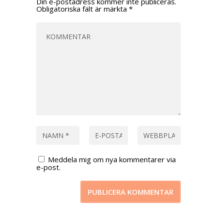
Din e-postadress kommer inte publiceras.
Obligatoriska fält är märkta
*
Meddela mig om nya kommentarer via
e-post.