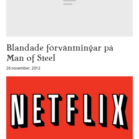
Blandade förväntningar på
Man of Steel
26 november, 2012