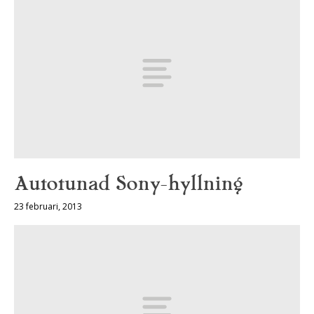
Autotunad Sony-hyllning
23 februari, 2013