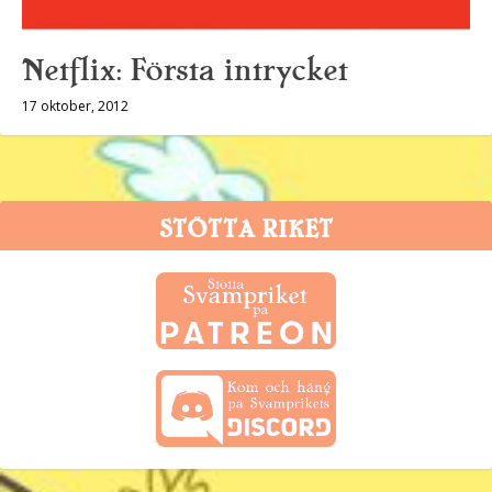
Netflix: Första intrycket
17 oktober, 2012
STÖTTA RIKET