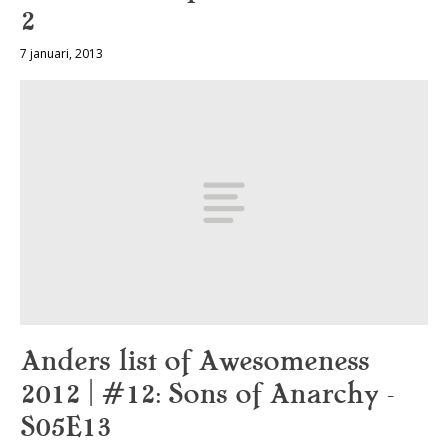
2
7 januari, 2013
Anders list of Awesomeness
2012 | #12: Sons of Anarchy –
S05E13