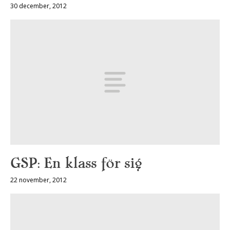
30 december, 2012
GSP: En klass för sig
22 november, 2012