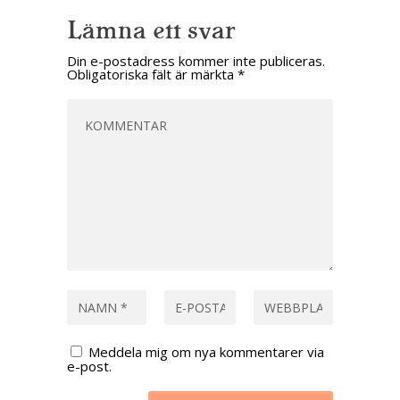
Lämna ett svar
Din e-postadress kommer inte publiceras.
Obligatoriska fält är märkta
*
Meddela mig om nya kommentarer via
e-post.