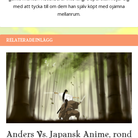
med att tycka till om dem han själv köpt med ojämna
mellanrum.
RELATERADE INLÄGG
Anders Vs. Japansk Anime, rond