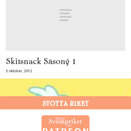
Skitsnack Säsong 1
5 oktober, 2012
STÖTTA RIKET