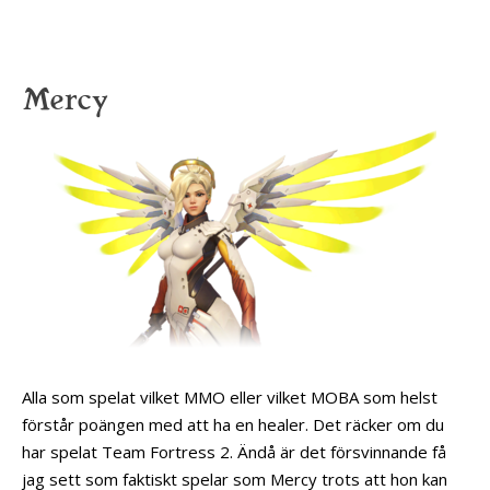
Mercy
Alla som spelat vilket MMO eller vilket MOBA som helst
förstår poängen med att ha en healer. Det räcker om du
har spelat Team Fortress 2. Ändå är det försvinnande få
jag sett som faktiskt spelar som Mercy trots att hon kan