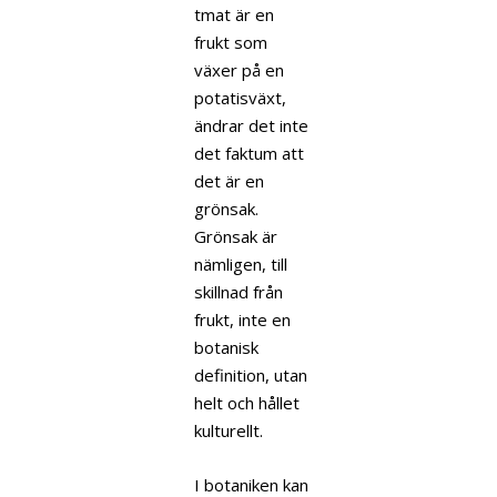
tmat är en
frukt som
växer på en
potatisväxt,
ändrar det inte
det faktum att
det är en
grönsak.
Grönsak är
nämligen, till
skillnad från
frukt, inte en
botanisk
definition, utan
helt och hållet
kulturellt.
I botaniken kan