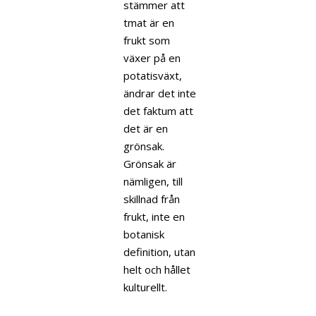
stämmer att
tmat är en
frukt som
växer på en
potatisväxt,
ändrar det inte
det faktum att
det är en
grönsak.
Grönsak är
nämligen, till
skillnad från
frukt, inte en
botanisk
definition, utan
helt och hållet
kulturellt.