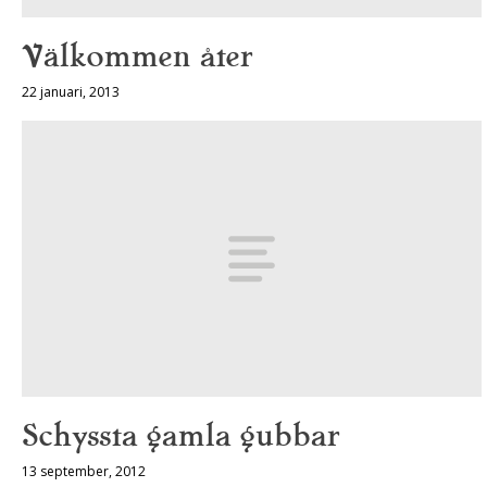
Välkommen åter
22 januari, 2013
Schyssta gamla gubbar
13 september, 2012