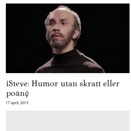
iSteve: Humor utan skratt eller
poäng
17 april, 2013