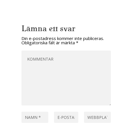
Lämna ett svar
Din e-postadress kommer inte publiceras.
Obligatoriska fält är märkta
*