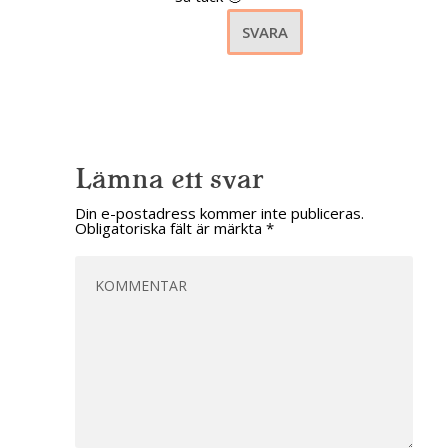
SVARA
Lämna ett svar
Din e-postadress kommer inte publiceras.
Obligatoriska fält är märkta
*