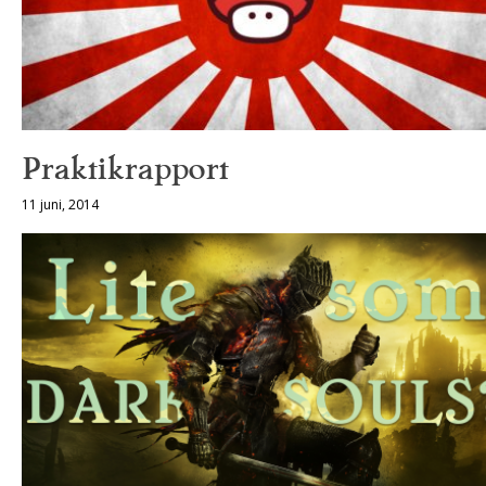
Praktikrapport
11 juni, 2014