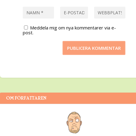
Meddela mig om nya kommentarer via e-
post.
OM FÖRFATTAREN